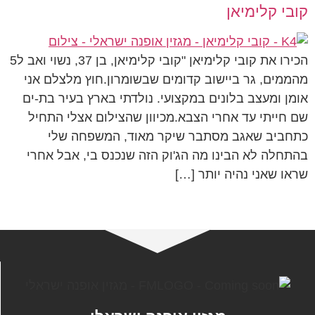
קובי קלימיאן
הכירו את קובי קלימיאן "קובי קלימיאן, בן 37, נשוי ואב ל5
מהממים, גר ביישוב קדומים שבשומרון.חוץ מלצלם אני
אומן ומעצב בלונים במקצועי. נולדתי בארץ בעיר בת-ים
שם חייתי עד אחרי הצבא.מכיוון שהצילום אצלי התחיל
כתחביב שאגב מסתבר שיקר מאוד, המשפחה שלי
בהתחלה לא הבינו מה הג'וק הזה שנכנס בי, אבל אחרי
שראו שאני נהיה יותר […]