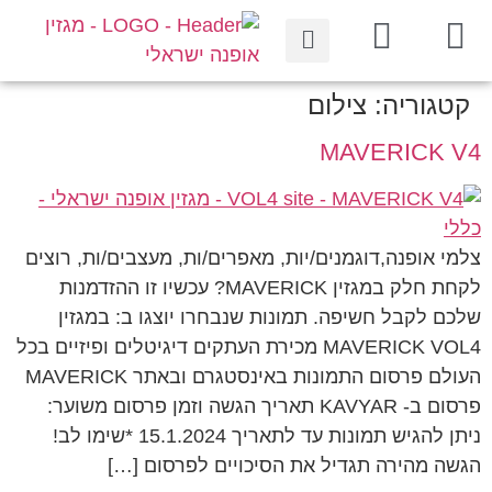
קטגוריה:
צילום
MAVERICK V4
צלמי אופנה,דוגמנים/יות, מאפרים/ות, מעצבים/ות, רוצים
לקחת חלק במגזין MAVERICK? עכשיו זו ההזדמנות
שלכם לקבל חשיפה. תמונות שנבחרו יוצגו ב: במגזין
MAVERICK VOL4 מכירת העתקים דיגיטלים ופיזיים בכל
העולם פרסום התמונות באינסטגרם ובאתר MAVERICK
פרסום ב- KAVYAR תאריך הגשה וזמן פרסום משוער:
ניתן להגיש תמונות עד לתאריך 15.1.2024 *שימו לב!
הגשה מהירה תגדיל את הסיכויים לפרסום […]