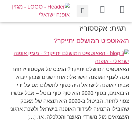
תגית:
אקססוריז
האאוטפיט המושלם יתייקר?
האאוטפיט המושלם יתייקר? המכס על אקססוריז חוזר
מכה לענף האופנה הישראלי: אחרי שנים שבהן ייבוא
אביזרי אופנה לישראל היה כפוף לתשלום מס על ידי
היבואנים, בסוף 2020 הוא סוף סוף בוטל – אבל עכשיו
צפוי לחזור. הביטול ב-2020 היא תוצאה של מאבק
שהובילו התנועה לעידוד האופנה בישראל ולשכת ארגוני
העצמאים מול משרדי האוצר והכלכלה. אז, […]