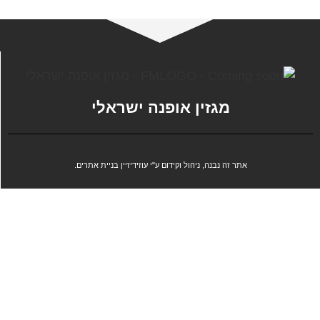
מגזין אופנה ישראלי
אתר זה נבנה, ניהול וקידום ע"י עוזידיזיין בניית אתרים.