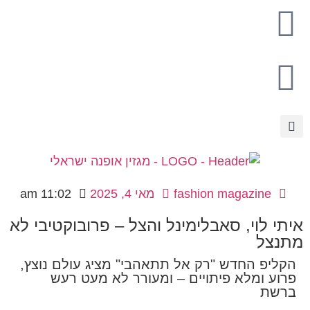
fashion magazine
מאי 4, 2025
11:02 am
איתי לוי, סאבלימינל והצל – פרובוקטיבי לא
מתנצל
הקליפ החדש "רק אל תתאהבי" מציג עולם נוצץ,
פרוע ומלא פיתויים – ומעורר לא מעט רעש
ברשת