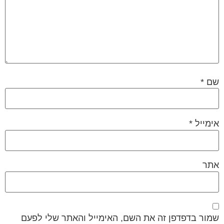
שם
*
אימייל
*
אתר
שמור בדפדפן זה את השם, האימייל והאתר שלי לפעם