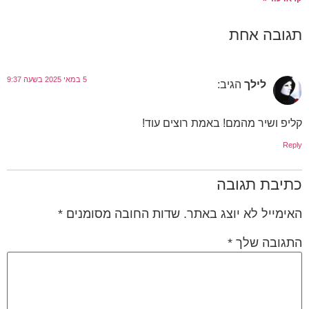
תגובה אחת
5 במאי 2025 בשעה 9:37
לילך
הגיב:
קליפ ושיר מהמם! באמת רוצים עוד!
Reply
כתיבת תגובה
האימייל לא יוצג באתר.
שדות החובה מסומנים
*
התגובה שלך
*