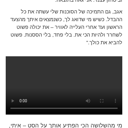
אגב, גם התמיכה של הסוכנות שלי עשתה את כל
ההבדל. כשיש מי שדואג לך, כשנמצאים איתך מהצעד
הראשון ועד אחרי העלייה לאוויר – את יכולה פשוט
לשחרר ולהיות הכי את. בלי פחד, בלי הססנות. פשוט
להביא את כולך."
מי מהשלושה הכי הפתיע אותך על הסט – איתי,