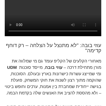
עוזי בובה: "לא מתנצל על הצלחה – רק דוחף
קדימה"
מאחורי הקלעים של הקליפ עומד גם מי שמלווה את
מורן מתחילת דרכה –
עוזי בובה
, מייסד סוכנות
UDM
ומי שמייצג עשרות כישרונות בארץ ובעולם. הסוכנות,
שהוקמה מתוך רצון לשנות את חוקי המשחק, פועלת
בגישה ייחודית שמחברת בין אמנות, ערכים וחופש ביטוי
– ולא מהססת להציב את האנשים שלה בקדמת הבמה.