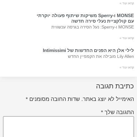
קראו עוד »
MONSE ו-Sperry משיקות שיתוף פעולה יוקרתי
עם קולקציית נעלי סירה חדשה
MONSE ו-Sperry: נעל הסירה בגרסה עכשווית
קראו עוד »
לילי אלן היא הפנים החדשות של Intimissimi
Lily Allen מובילה את הקמפיין החדש
קראו עוד »
כתיבת תגובה
האימייל לא יוצג באתר.
שדות החובה מסומנים
*
התגובה שלך
*