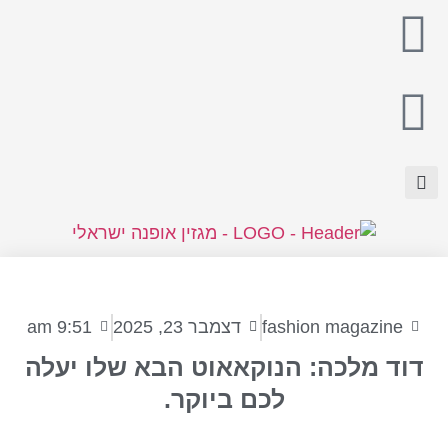
fashion magazine
דצמבר 23, 2025
9:51 am
דוד מלכה: הנוקאאוט הבא שלו יעלה
לכם ביוקר.