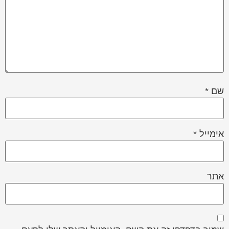
שם
*
אימייל
*
אתר