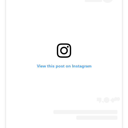
View this post on Instagram