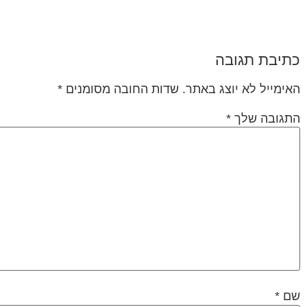
כתיבת תגובה
האימייל לא יוצג באתר.
שדות החובה מסומנים
*
התגובה שלך
*
שם
*