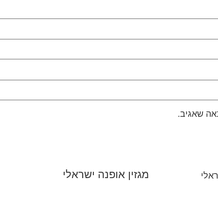
אה שאגיב.
מגזין אופנה ישראלי