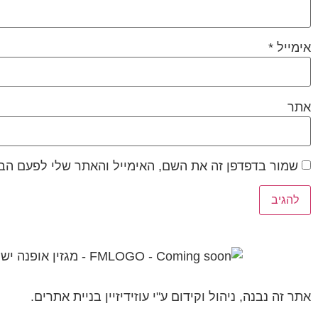
אימייל
*
אתר
שמור בדפדפן זה את השם, האימייל והאתר שלי לפעם הב
אתר זה נבנה, ניהול וקידום ע"י עוזידיזיין בניית אתרים.