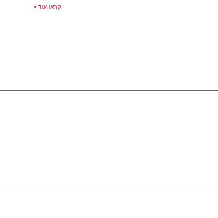
קראו עוד »