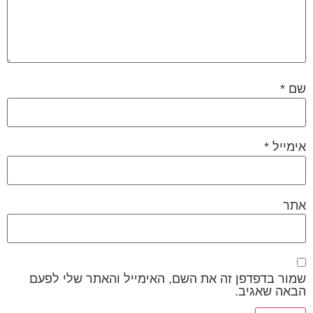
שם
*
אימייל
*
אתר
שמור בדפדפן זה את השם, האימייל והאתר שלי לפעם
הבאה שאגיב.