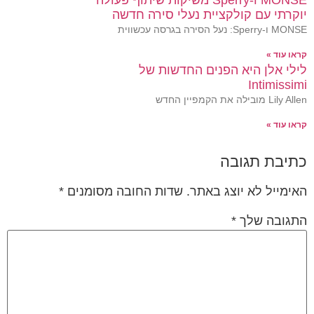
יוקרתי עם קולקציית נעלי סירה חדשה
MONSE ו-Sperry: נעל הסירה בגרסה עכשווית
קראו עוד »
לילי אלן היא הפנים החדשות של
Intimissimi
Lily Allen מובילה את הקמפיין החדש
קראו עוד »
כתיבת תגובה
האימייל לא יוצג באתר.
שדות החובה מסומנים
*
התגובה שלך
*