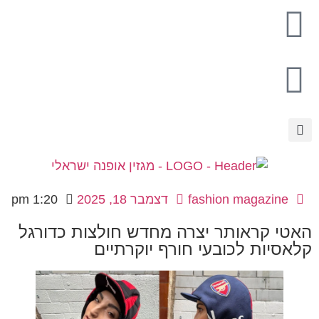
fashion magazine
דצמבר 18, 2025
1:20 pm
האטי קראותר יצרה מחדש חולצות כדורגל
קלאסיות לכובעי חורף יוקרתיים