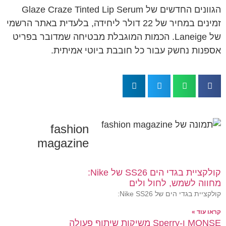
הגוונים החדשים של Glaze Craze Tinted Lip Serum
זמינים במחיר של 22 דולר ליחידה, בלעדית באתר הרשמי
של Laneige. הכמות המוגבלת מבטיחה שמדובר בפריט
אספנות נחשק עבור כל חובבת ביוטי אמיתית.
fashion
magazine
קולקציית בגדי הים SS26 של Nike:
מחווה לשמש, לחול ולים
קולקציית בגדי הים של Nike SS26:
קראו עוד »
MONSE ו-Sperry משיקות שיתוף פעולה