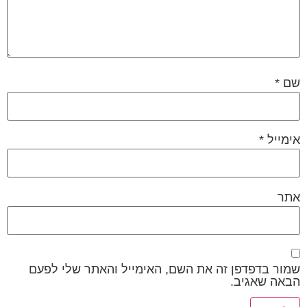
שם
*
אימייל
*
אתר
שמור בדפדפן זה את השם, האימייל והאתר שלי לפעם
הבאה שאגיב.