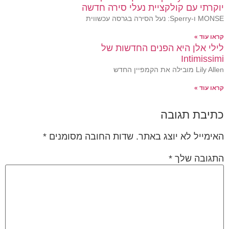
יוקרתי עם קולקציית נעלי סירה חדשה
MONSE ו-Sperry: נעל הסירה בגרסה עכשווית
קראו עוד »
לילי אלן היא הפנים החדשות של
Intimissimi
Lily Allen מובילה את הקמפיין החדש
קראו עוד »
כתיבת תגובה
האימייל לא יוצג באתר.
שדות החובה מסומנים
*
התגובה שלך
*