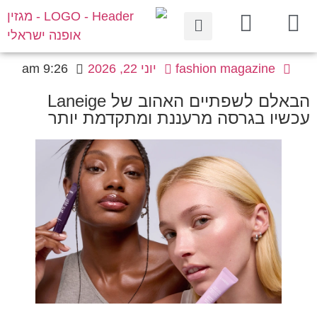
fashion magazine
יוני 22, 2026
9:26 am
הבאלם לשפתיים האהוב של Laneige
עכשיו בגרסה מרעננת ומתקדמת יותר