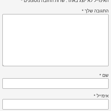
האימייל לא יוצג באתר.
שדות החובה מסומנים
*
התגובה שלך
*
שם
*
אימייל
*