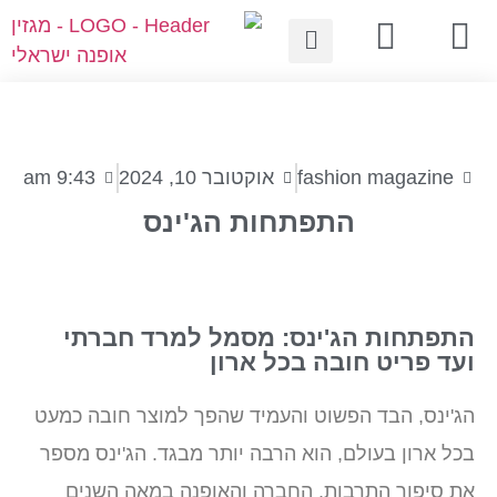
fashion magazine
אוקטובר 10, 2024
9:43 am
התפתחות הג'ינס
התפתחות הג'ינס: מסמל למרד חברתי
ועד פריט חובה בכל ארון
הג'ינס, הבד הפשוט והעמיד שהפך למוצר חובה כמעט
בכל ארון בעולם, הוא הרבה יותר מבגד. הג'ינס מספר
את סיפור התרבות, החברה והאופנה במאה השנים