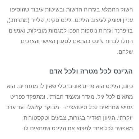
השוק התמלא בגזרות חדשות ובשיטות עיבוד שהוסיפו
עניין ועומק לעיצוב הג'ינס. ג'ינס סקיני, פלייר (מתרחב),
בויפרנד וגזרות נוספות הפכו למגמות מובילות, ואנשים
החלו לבחור ג'ינס בהתאם לסגנון האישי והצרכים
שלהם.
הג'ינס לכל מטרה ולכל אדם
כיום, הג'ינס הוא פריט אוניברסלי שאין לו מתחרים. הוא
מתאים לכל גיל, מגדר ומעמד חברתי, ומתפקד כפריט
גמיש שמתאים לכל סיטואציה – מבוקר קז'ואלי ועד ערב
יוקרתי. הגיוון האדיר בגזרות, צבעים וטקסטורות
מאפשר לכל אחד למצוא את הג'ינס שמתאים לו.