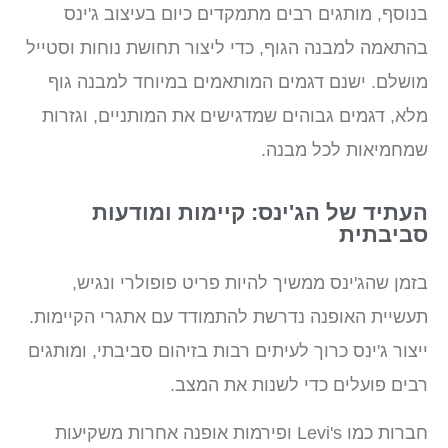
בנוסף, מותגים רבים מתמקדים כיום בעיצוב ג'ינס
בהתאמה למבנה הגוף, כדי ליצור תחושת נוחות וסטייל
מושלם. ישנם דגמים המותאמים במיוחד למבנה גוף
מלא, דגמים גבוהים שמדגישים את המותניים, וגזרות
שמחמיאות לכל מבנה.
העתיד של הג'ינס: קיימות ומודעות
סביבתית
בזמן שהג'ינס ממשיך להיות פריט פופולרי ונגיש,
תעשיית האופנה נדרשת להתמודד עם אתגרי הקיימות.
ייצור ג'ינס כרוך לעיתים רבות בזיהום סביבתי, ומותגים
רבים פועלים כדי לשנות את המצב.
חברות כמו Levi's ופירמות אופנה אחרות משקיעות