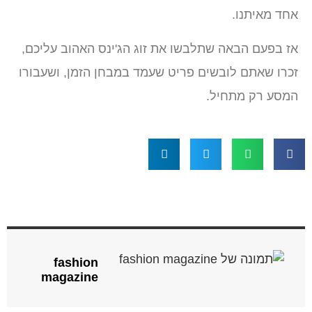
אחד מאיתנו.
אז בפעם הבאה שתלבשו את זוג הג'ינס האהוב עליכם,
זכרו שאתם לובשים פריט שעמד במבחן הזמן, ושעבורו
המסע רק מתחיל.
fashion
magazine