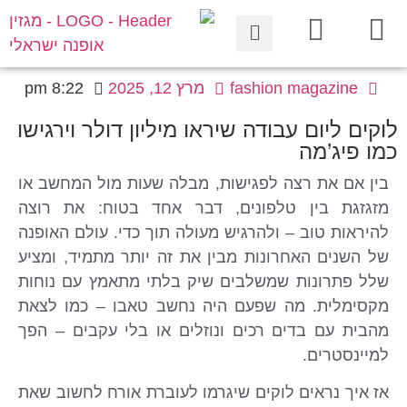
fashion magazine
מרץ 12, 2025
8:22 pm
לוקים ליום עבודה שיראו מיליון דולר וירגישו
כמו פיג’מה
בין אם את רצה לפגישות, מבלה שעות מול המחשב או
מזגזגת בין טלפונים, דבר אחד בטוח: את רוצה
להיראות טוב – ולהרגיש מעולה תוך כדי. עולם האופנה
של השנים האחרונות מבין את זה יותר מתמיד, ומציע
שלל פתרונות שמשלבים שיק בלתי מתאמץ עם נוחות
מקסימלית. מה שפעם היה נחשב טאבו – כמו לצאת
מהבית עם בדים רכים ונוזלים או בלי עקבים – הפך
למיינסטרים.
אז איך נראים לוקים שיגרמו לעוברת אורח לחשוב שאת