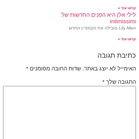
קראו עוד »
לילי אלן היא הפנים החדשות של
Intimissimi
Lily Allen מובילה את הקמפיין החדש
קראו עוד »
כתיבת תגובה
האימייל לא יוצג באתר.
שדות החובה מסומנים
*
התגובה שלך
*