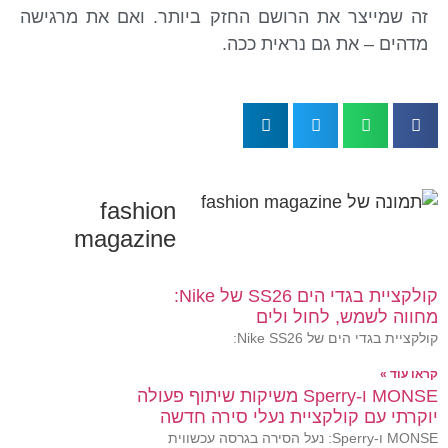
זה שמייצר את הרושם החזק ביותר. ואם את מרגישה
מדהים – את גם נראית ככה.
fashion
magazine
קולקציית בגדי הים SS26 של Nike:
מחווה לשמש, לחול ולים
קולקציית בגדי הים של Nike SS26:
קראו עוד »
MONSE ו-Sperry משיקות שיתוף פעולה
יוקרתי עם קולקציית נעלי סירה חדשה
MONSE ו-Sperry: נעל הסירה בגרסה עכשווית