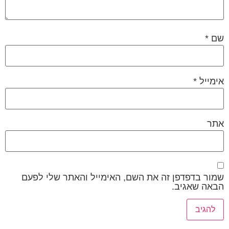
שם
*
אימייל
*
אתר
שמור בדפדפן זה את השם, האימייל והאתר שלי לפעם
הבאה שאגיב.