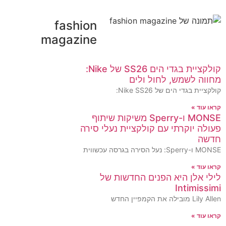
fashion
magazine
קולקציית בגדי הים SS26 של Nike:
מחווה לשמש, לחול ולים
קולקציית בגדי הים של Nike SS26:
קראו עוד »
MONSE ו-Sperry משיקות שיתוף
פעולה יוקרתי עם קולקציית נעלי סירה
חדשה
MONSE ו-Sperry: נעל הסירה בגרסה עכשווית
קראו עוד »
לילי אלן היא הפנים החדשות של
Intimissimi
Lily Allen מובילה את הקמפיין החדש
קראו עוד »