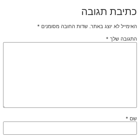
כתיבת תגובה
האימייל לא יוצג באתר.
שדות החובה מסומנים
*
התגובה שלך
*
שם
*