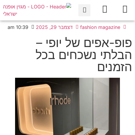
fashion magazine
דצמבר 29, 2025
10:39 am
פופ-אפים של יופי –
הבלתי נשכחים בכל
הזמנים