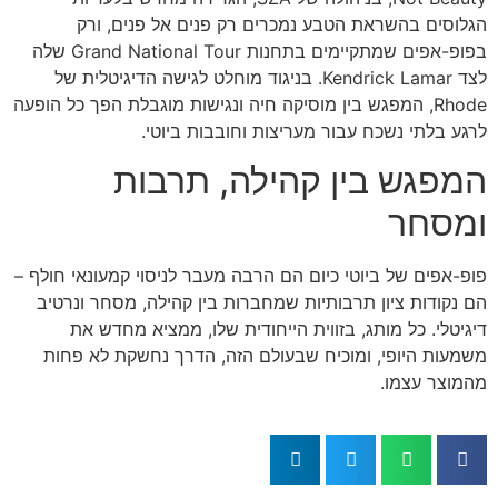
הגלוסים בהשראת הטבע נמכרים רק פנים אל פנים, ורק
בפופ-אפים שמתקיימים בתחנות Grand National Tour שלה
לצד Kendrick Lamar. בניגוד מוחלט לגישה הדיגיטלית של
Rhode, המפגש בין מוסיקה חיה ונגישות מוגבלת הפך כל הופעה
לרגע בלתי נשכח עבור מעריצות וחובבות ביוטי.
המפגש בין קהילה, תרבות
ומסחר
פופ-אפים של ביוטי כיום הם הרבה מעבר לניסוי קמעונאי חולף –
הם נקודות ציון תרבותיות שמחברות בין קהילה, מסחר ונרטיב
דיגיטלי. כל מותג, בזווית הייחודית שלו, ממציא מחדש את
משמעות היופי, ומוכיח שבעולם הזה, הדרך נחשקת לא פחות
מהמוצר עצמו.