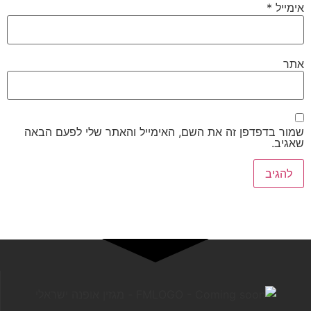
אימייל
*
אתר
שמור בדפדפן זה את השם, האימייל והאתר שלי לפעם הבאה
שאגיב.