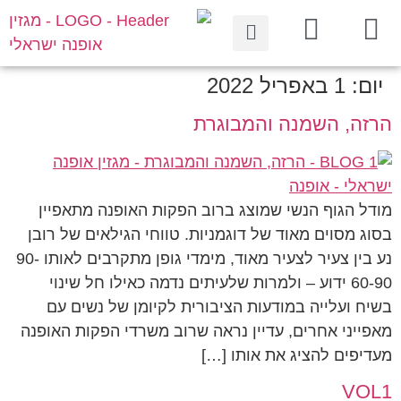
יום:
1 באפריל 2022
הרזה, השמנה והמבוגרת
מודל הגוף הנשי שמוצג ברוב הפקות האופנה מתאפיין
בסוג מסוים מאוד של דוגמניות. טווחי הגילאים של רובן
נע בין צעיר לצעיר מאוד, מימדי גופן מתקרבים לאותו 90-
60-90 ידוע – ולמרות שלעיתים נדמה כאילו חל שינוי
בשיח ועלייה במודעות הציבורית לקיומן של נשים עם
מאפייני אחרים, עדיין נראה שרוב משרדי הפקות האופנה
מעדיפים להציג את אותו […]
VOL1