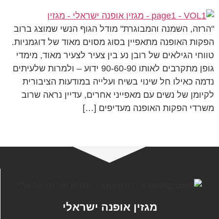
"הרזה, השמנה והמבוגרת" מודל הגוף הנשי שמוצג ברוב
הפקות האופנה מתאפיין בסוג מסוים מאוד של דוגמניות.
טווחי הגילאים של רובן נע בין צעיר לצעיר מאוד, מימדי
גופן מתקרבים לאותו 90-60-90 ידוע – ולמרות שלעיתים
נדמה כאילו חל שינוי בשיח ועלייה במודעות הציבורית
לקיומן של נשים עם מאפייני אחרים, עדיין נראה שרוב
משרדי הפקות האופנה מעדיפים […]
מגזין אופנה ישראלי