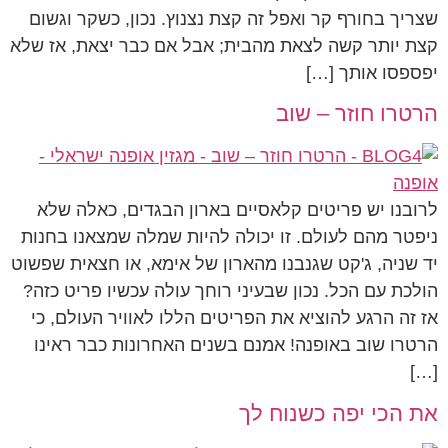
שצריך בחורף קר ואפל זה קצת נצנוץ. נכון, כשקר וגשום
קצת יותר קשה לצאת מהבית; אבל אם כבר יצאת, אז שלא
יפספסו אותך […]
הרטרו חוזר – שוב
לרובנו יש פריטים קלאסיים בארון הבגדים, כאלה שלא
ניפטר מהם לעולם. זו יכולה להיות שמלה שמצאנו בחנות
יד שניה, ג'קט שגנבנו מהארון של אימא, או חצאית שפשוט
הולכת עם הכל. נכון שבעיני רוחך עולה עכשיו פריט כזה?
אז זה הרגע להוציא את הפריטים הללו לאוויר העולם, כי
הרטרו שוב באופנה! אמנם בשנים האחרונות כבר ראינו
[…]
את הכי יפה כשנוח לך