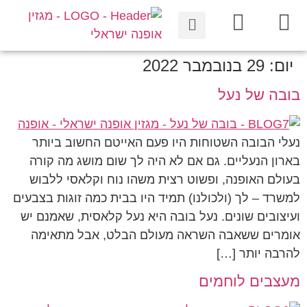
יום:
29 בנובמבר 2022
בובה של נעל
נעלי הבובה השטוחות היו פעם האייטם החשוב ביותר
בארון הנעליים. גם אם לא היה לך שום מושג מה קורה
בעולם האופנה, ופשוט רצית משהו נוח וקלאסי ללבוש
למשרד – לך (ולכולנו) תמיד היו בבית כמה זוגות בצבעים
ועיצובים שונים. נעל בובה היא נעל קלאסית, שאמנם יש
אומרים ששאבה השראה מעולם הבלט, אבל מתאימה
להרבה יותר […]
מעצבים לוחמים