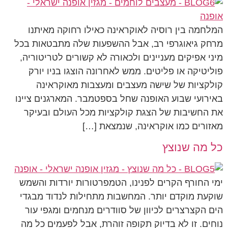
המלחמה בין רוסיה לאוקראינה כאילו רחוקה מאיתנו
מרחק גיאוגרפי רב, אבל ההשפעות שלה מתבטאות בכל
מיני אפיקים מעניינים ולכאורה לא קשורים לטריטוריה,
פוליטיקה או פליטים. ממש לאחרונה הוצגו בניו יורק
קולקציות של שישה מעצבים ומעצבות מאוקראינה
באירועי שבוע האופנה שחל בספטמבר. המארגנים ציינו
את החשיבות של הצגת קולקציות מכל העולם ובעיקר
מאזורים כמו אוקראינה, שנמצאת […]
כל מה שנוצץ
ימי החורף הקרים לפנינו, הטמפרטורות יורדות והשמש
שוקעת מוקדם יותר. המחשבות מתחילות לנדוד מבגדי
הים הקצרצרים לכיוון של סוודרים מנחמים ומגפי עור
נוחים. זו לא בדיוק תקופה זוהרת, אבל לפעמים כל מה