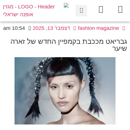
fashion magazine
דצמבר 13, 2025
10:54 am
גבריאט מככבת בקמפיין החדש של זארה
שיער