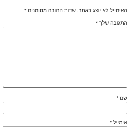
האימייל לא יוצג באתר.
שדות החובה מסומנים
*
התגובה שלך
*
שם
*
אימייל
*