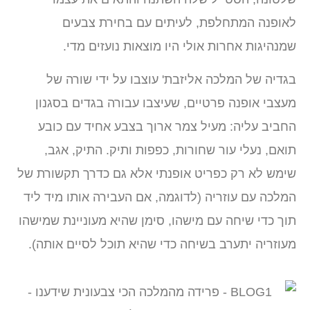
לאופנה המתחלפת, לעיתים עם בחירת צבעים
שמנהיגות אחרות אולי היו מוצאות נועזים מדי.
בגדיה של המלכה אליזבת' עוצבו על ידי שורה של
מעצבי אופנה פרטיים, שעיצבו עבורה בגדים בסגנון
החביב עליה: מעיל צמר ארוך בצבע אחיד עם כובע
תואם, נעלי עור שחורות, כפפות ותיק. התיק, אגב,
שימש לא רק כפריט אופנתי אלא גם כדרך תקשורת של
המלכה עם עוזריה (לדוגמה, אם העבירה אותו מיד ליד
תוך כדי שיחה עם מישהו, סימן שהיא מעוניינת שמישהו
מעוזריה יתערב בשיחה כדי שהיא תוכל לסיים אותה).