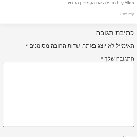
Lily Allen מובילה את הקמפיין החדש
קראו עוד »
כתיבת תגובה
האימייל לא יוצג באתר.
שדות החובה מסומנים
*
התגובה שלך
*