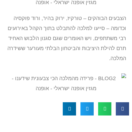
הצבעים הבוהקים – טורקיז, ירוק בהיר, ורוד פוקסיה
וכדומה – סייעו למלכה להתבלט בתוך הקהל באירועים
רבי משתתפים, ויש האומרים שגם סגנון הלבוש האחיד
תרם להילת היציבות והביטחון הבלתי מעורער ששידרה
המלכה.