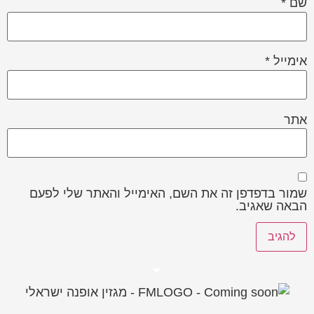
שם
*
אימייל
*
אתר
שמור בדפדפן זה את השם, האימייל והאתר שלי לפעם
הבאה שאגיב.